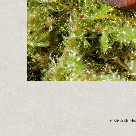
Letzte Aktuali