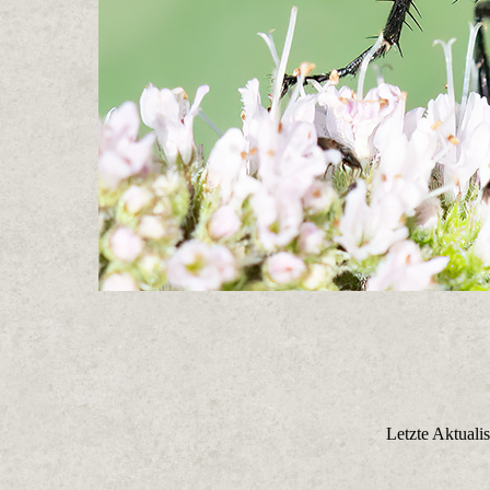
Letzte Aktuali