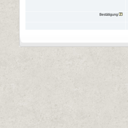
Bestätigung