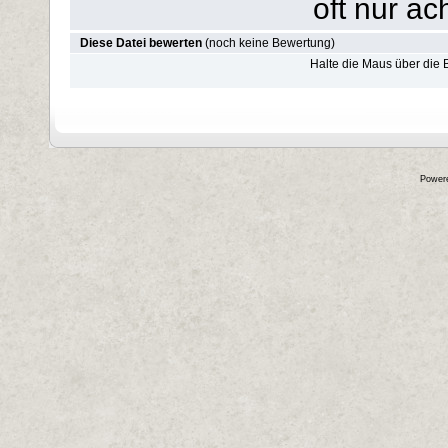
oft nur ac
Diese Datei bewerten
(noch keine Bewertung)
Halte die Maus über die
Power