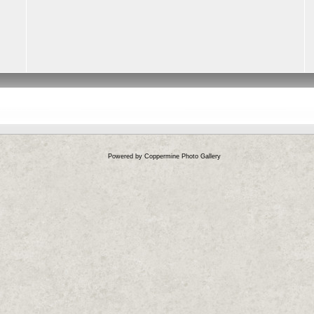
Powered by
Coppermine Photo Gallery