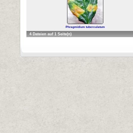
Phragmidium tuberculatum
4 Dateien auf 1 Seite(n)